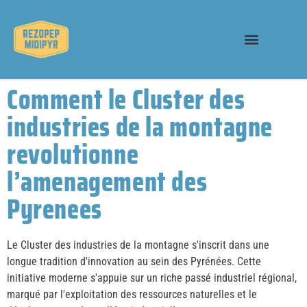
Comment le Cluster des
industries de la montagne
revolutionne
l’amenagement des
Pyrenees
Le Cluster des industries de la montagne s'inscrit dans une
longue tradition d'innovation au sein des Pyrénées. Cette
initiative moderne s'appuie sur un riche passé industriel régional,
marqué par l'exploitation des ressources naturelles et le