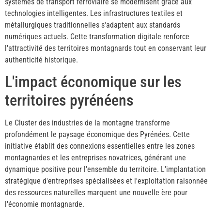
systèmes de transport ferroviaire se modernisent grâce aux
technologies intelligentes. Les infrastructures textiles et
métallurgiques traditionnelles s'adaptent aux standards
numériques actuels. Cette transformation digitale renforce
l'attractivité des territoires montagnards tout en conservant leur
authenticité historique.
L'impact économique sur les
territoires pyrénéens
Le Cluster des industries de la montagne transforme
profondément le paysage économique des Pyrénées. Cette
initiative établit des connexions essentielles entre les zones
montagnardes et les entreprises novatrices, générant une
dynamique positive pour l'ensemble du territoire. L'implantation
stratégique d'entreprises spécialisées et l'exploitation raisonnée
des ressources naturelles marquent une nouvelle ère pour
l'économie montagnarde.