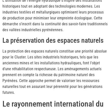
L'utilisation de l'énergie hydraulique s'inspire des installations
historiques tout en adoptant des technologies modernes. Les
industries textiles et métallurgiques optimisent leurs processus
de production pour minimiser leur empreinte écologique. Cette
démarche s'inscrit dans la continuité des savoir-faire traditionnels
des vallées industrielles pyrénéennes.
La préservation des espaces naturels
La protection des espaces naturels constitue une priorité absolue
pour le Cluster. Les sites industriels historiques, tels que les
anciennes mines et les installations hydrauliques, font l'objet
d'une réhabilitation respectueuse. Les aménagements actuels
prennent en compte la richesse du patrimoine naturel des
Pyrénées. Cette approche permet de valoriser les ressources
naturelles tout en assurant leur pérennité pour les générations
futures.
Le rayonnement international du