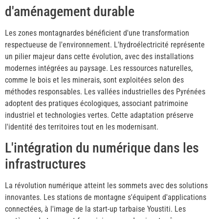
d'aménagement durable
Les zones montagnardes bénéficient d'une transformation
respectueuse de l'environnement. L'hydroélectricité représente
un pilier majeur dans cette évolution, avec des installations
modernes intégrées au paysage. Les ressources naturelles,
comme le bois et les minerais, sont exploitées selon des
méthodes responsables. Les vallées industrielles des Pyrénées
adoptent des pratiques écologiques, associant patrimoine
industriel et technologies vertes. Cette adaptation préserve
l'identité des territoires tout en les modernisant.
L'intégration du numérique dans les
infrastructures
La révolution numérique atteint les sommets avec des solutions
innovantes. Les stations de montagne s'équipent d'applications
connectées, à l'image de la start-up tarbaise Youstiti. Les