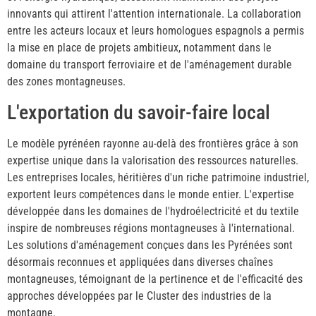
innovants qui attirent l'attention internationale. La collaboration
entre les acteurs locaux et leurs homologues espagnols a permis
la mise en place de projets ambitieux, notamment dans le
domaine du transport ferroviaire et de l'aménagement durable
des zones montagneuses.
L'exportation du savoir-faire local
Le modèle pyrénéen rayonne au-delà des frontières grâce à son
expertise unique dans la valorisation des ressources naturelles.
Les entreprises locales, héritières d'un riche patrimoine industriel,
exportent leurs compétences dans le monde entier. L'expertise
développée dans les domaines de l'hydroélectricité et du textile
inspire de nombreuses régions montagneuses à l'international.
Les solutions d'aménagement conçues dans les Pyrénées sont
désormais reconnues et appliquées dans diverses chaînes
montagneuses, témoignant de la pertinence et de l'efficacité des
approches développées par le Cluster des industries de la
montagne.