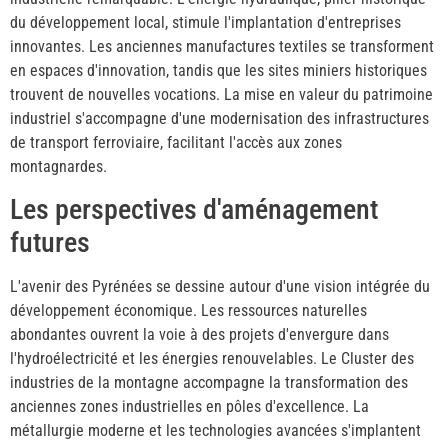
du développement local, stimule l'implantation d'entreprises
innovantes. Les anciennes manufactures textiles se transforment
en espaces d'innovation, tandis que les sites miniers historiques
trouvent de nouvelles vocations. La mise en valeur du patrimoine
industriel s'accompagne d'une modernisation des infrastructures
de transport ferroviaire, facilitant l'accès aux zones
montagnardes.
Les perspectives d'aménagement
futures
L'avenir des Pyrénées se dessine autour d'une vision intégrée du
développement économique. Les ressources naturelles
abondantes ouvrent la voie à des projets d'envergure dans
l'hydroélectricité et les énergies renouvelables. Le Cluster des
industries de la montagne accompagne la transformation des
anciennes zones industrielles en pôles d'excellence. La
métallurgie moderne et les technologies avancées s'implantent