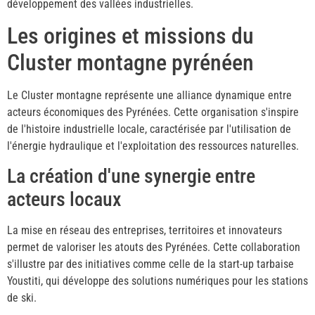
développement des vallées industrielles.
Les origines et missions du
Cluster montagne pyrénéen
Le Cluster montagne représente une alliance dynamique entre
acteurs économiques des Pyrénées. Cette organisation s'inspire
de l'histoire industrielle locale, caractérisée par l'utilisation de
l'énergie hydraulique et l'exploitation des ressources naturelles.
La création d'une synergie entre
acteurs locaux
La mise en réseau des entreprises, territoires et innovateurs
permet de valoriser les atouts des Pyrénées. Cette collaboration
s'illustre par des initiatives comme celle de la start-up tarbaise
Youstiti, qui développe des solutions numériques pour les stations
de ski.