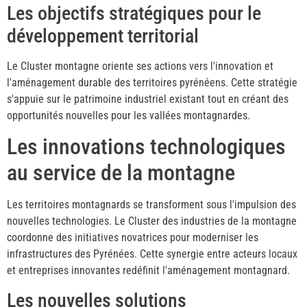
Les objectifs stratégiques pour le
développement territorial
Le Cluster montagne oriente ses actions vers l'innovation et
l'aménagement durable des territoires pyrénéens. Cette stratégie
s'appuie sur le patrimoine industriel existant tout en créant des
opportunités nouvelles pour les vallées montagnardes.
Les innovations technologiques
au service de la montagne
Les territoires montagnards se transforment sous l'impulsion des
nouvelles technologies. Le Cluster des industries de la montagne
coordonne des initiatives novatrices pour moderniser les
infrastructures des Pyrénées. Cette synergie entre acteurs locaux
et entreprises innovantes redéfinit l'aménagement montagnard.
Les nouvelles solutions