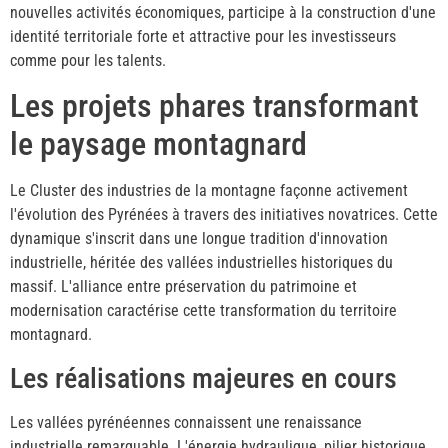
nouvelles activités économiques, participe à la construction d'une
identité territoriale forte et attractive pour les investisseurs
comme pour les talents.
Les projets phares transformant
le paysage montagnard
Le Cluster des industries de la montagne façonne activement
l'évolution des Pyrénées à travers des initiatives novatrices. Cette
dynamique s'inscrit dans une longue tradition d'innovation
industrielle, héritée des vallées industrielles historiques du
massif. L'alliance entre préservation du patrimoine et
modernisation caractérise cette transformation du territoire
montagnard.
Les réalisations majeures en cours
Les vallées pyrénéennes connaissent une renaissance
industrielle remarquable. L'énergie hydraulique, pilier historique