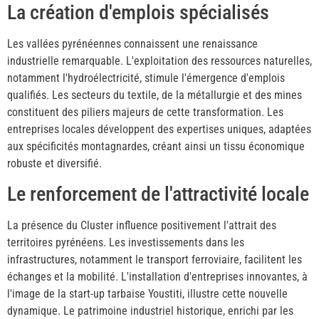
La création d'emplois spécialisés
Les vallées pyrénéennes connaissent une renaissance
industrielle remarquable. L'exploitation des ressources naturelles,
notamment l'hydroélectricité, stimule l'émergence d'emplois
qualifiés. Les secteurs du textile, de la métallurgie et des mines
constituent des piliers majeurs de cette transformation. Les
entreprises locales développent des expertises uniques, adaptées
aux spécificités montagnardes, créant ainsi un tissu économique
robuste et diversifié.
Le renforcement de l'attractivité locale
La présence du Cluster influence positivement l'attrait des
territoires pyrénéens. Les investissements dans les
infrastructures, notamment le transport ferroviaire, facilitent les
échanges et la mobilité. L'installation d'entreprises innovantes, à
l'image de la start-up tarbaise Youstiti, illustre cette nouvelle
dynamique. Le patrimoine industriel historique, enrichi par les