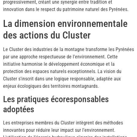
progressivement, créant une synergie entre tradition et
innovation dans le respect du patrimoine naturel des Pyrénées.
La dimension environnementale
des actions du Cluster
Le Cluster des industries de la montagne transforme les Pyrénées
par une approche respectueuse de l'environnement. Cette
initiative harmonise le développement économique et la
protection des espaces naturels exceptionnels. La vision du
Cluster s'inscrit dans une logique responsable, adaptée aux
enjeux écologiques des territoires montagnards.
Les pratiques écoresponsables
adoptées
Les entreprises membres du Cluster intègrent des méthodes
innovantes pour réduire leur impact sur l'environnement.