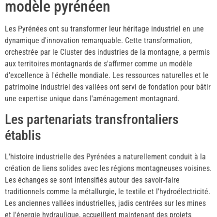
modèle pyrénéen
Les Pyrénées ont su transformer leur héritage industriel en une
dynamique d'innovation remarquable. Cette transformation,
orchestrée par le Cluster des industries de la montagne, a permis
aux territoires montagnards de s'affirmer comme un modèle
d'excellence à l'échelle mondiale. Les ressources naturelles et le
patrimoine industriel des vallées ont servi de fondation pour bâtir
une expertise unique dans l'aménagement montagnard.
Les partenariats transfrontaliers
établis
L'histoire industrielle des Pyrénées a naturellement conduit à la
création de liens solides avec les régions montagneuses voisines.
Les échanges se sont intensifiés autour des savoir-faire
traditionnels comme la métallurgie, le textile et l'hydroélectricité.
Les anciennes vallées industrielles, jadis centrées sur les mines
et l'énergie hydraulique, accueillent maintenant des projets