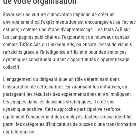
de votre organisation
Favoriser une culture d’innovation implique de créer un
environnement où l’expérimentation est encouragée et où l’échec
est perçu comme une étape d’apprentissage. Les tests A/B sur
les campagnes publicitaires, l’exploration de nouveaux canaux
comme TikTok Ads ou LinkedIn Ads, ou encore l’essai de visuels
rafraîchis grâce à l’intelligence artificielle pour des annonces
dynamiques constituent autant d’opportunités d’apprentissage
collectif.
L’engagement du dirigeant joue un rôle déterminant dans
l’instauration de cette culture. En valorisant les initiatives, en
partageant les résultats des expérimentations et en impliquant
les équipes dans les décisions stratégiques, il crée une
dynamique positive. Cette approche participative renforce
également l’engagement des employés, facteur crucial identifié
parmi les catégories d’indicateurs de succès d’une transformation
digitale réussie.