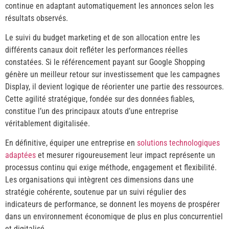
continue en adaptant automatiquement les annonces selon les
résultats observés.
Le suivi du budget marketing et de son allocation entre les
différents canaux doit refléter les performances réelles
constatées. Si le référencement payant sur Google Shopping
génère un meilleur retour sur investissement que les campagnes
Display, il devient logique de réorienter une partie des ressources.
Cette agilité stratégique, fondée sur des données fiables,
constitue l’un des principaux atouts d’une entreprise
véritablement digitalisée.
En définitive, équiper une entreprise en
solutions technologiques
adaptées
et mesurer rigoureusement leur impact représente un
processus continu qui exige méthode, engagement et flexibilité.
Les organisations qui intègrent ces dimensions dans une
stratégie cohérente, soutenue par un suivi régulier des
indicateurs de performance, se donnent les moyens de prospérer
dans un environnement économique de plus en plus concurrentiel
et digitalisé.