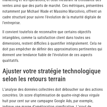
ventes ainsi que des parts de marché. Ces métriques, présentées
notamment par Michael Wade et Massimo Marcolivio, offrent un
cadre structuré pour suivre l’évolution de la maturité digitale de
l’entreprise.
Il convient toutefois de reconnaître que certains objectifs
intangibles, comme la satisfaction client dans toutes ses
dimensions, restent difficiles à quantifier intégralement. Cela ne
doit pas empêcher de définir des approximations pertinentes qui
donnent une tendance fiable de l’évolution de ces aspects
qualitatifs.
Ajuster votre stratégie technologique
selon les retours terrain
L’analyse des données collectées doit déboucher sur des actions
concrètes. Un score d’optimisation de quatre-vingt-deux virgule
huit pour cent sur une campagne Google Ads, par exemple,
indique une marge d’amélioration significative. L’ajout de