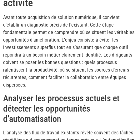
activité
Avant toute acquisition de solution numérique, il convient
d’établir un diagnostic précis de l’existant. Cette étape
fondamentale permet de comprendre où se situent les véritables
opportunités d’amélioration. L’enjeu consiste à éviter les
investissements superflus tout en s’assurant que chaque outil
répondra à un besoin métier clairement identifié. Les dirigeants
doivent se poser les bonnes questions : quels processus
ralentissent la productivité, où se situent les sources d’erreurs
récurrentes, comment faciliter la collaboration entre équipes
dispersées.
Analyser les processus actuels et
détecter les opportunités
d’automatisation
L’analyse des flux de travail existants révèle souvent des tâches