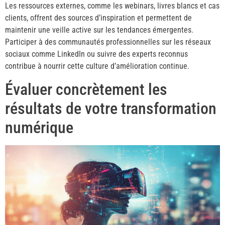
Les ressources externes, comme les webinars, livres blancs et cas
clients, offrent des sources d’inspiration et permettent de
maintenir une veille active sur les tendances émergentes.
Participer à des communautés professionnelles sur les réseaux
sociaux comme LinkedIn ou suivre des experts reconnus
contribue à nourrir cette culture d’amélioration continue.
Évaluer concrètement les
résultats de votre transformation
numérique