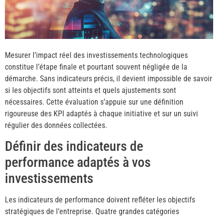
Mesurer l’impact réel des investissements technologiques
constitue l’étape finale et pourtant souvent négligée de la
démarche. Sans indicateurs précis, il devient impossible de savoir
si les objectifs sont atteints et quels ajustements sont
nécessaires. Cette évaluation s’appuie sur une définition
rigoureuse des KPI adaptés à chaque initiative et sur un suivi
régulier des données collectées.
Définir des indicateurs de
performance adaptés à vos
investissements
Les indicateurs de performance doivent refléter les objectifs
stratégiques de l’entreprise. Quatre grandes catégories