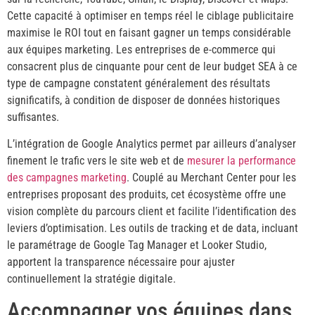
Cette capacité à optimiser en temps réel le ciblage publicitaire
maximise le ROI tout en faisant gagner un temps considérable
aux équipes marketing. Les entreprises de e-commerce qui
consacrent plus de cinquante pour cent de leur budget SEA à ce
type de campagne constatent généralement des résultats
significatifs, à condition de disposer de données historiques
suffisantes.
L’intégration de Google Analytics permet par ailleurs d’analyser
finement le trafic vers le site web et de
mesurer la performance
des campagnes marketing
. Couplé au Merchant Center pour les
entreprises proposant des produits, cet écosystème offre une
vision complète du parcours client et facilite l’identification des
leviers d’optimisation. Les outils de tracking et de data, incluant
le paramétrage de Google Tag Manager et Looker Studio,
apportent la transparence nécessaire pour ajuster
continuellement la stratégie digitale.
Accompagner vos équipes dans