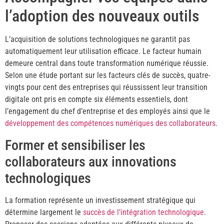
l’adoption des nouveaux outils
L’acquisition de solutions technologiques ne garantit pas
automatiquement leur utilisation efficace. Le facteur humain
demeure central dans toute transformation numérique réussie.
Selon une étude portant sur les facteurs clés de succès, quatre-
vingts pour cent des entreprises qui réussissent leur transition
digitale ont pris en compte six éléments essentiels, dont
l’engagement du chef d’entreprise et des employés ainsi que le
développement des compétences numériques des collaborateurs
.
Former et sensibiliser les
collaborateurs aux innovations
technologiques
La formation représente un investissement stratégique qui
détermine largement le
succès de l’intégration technologique
.