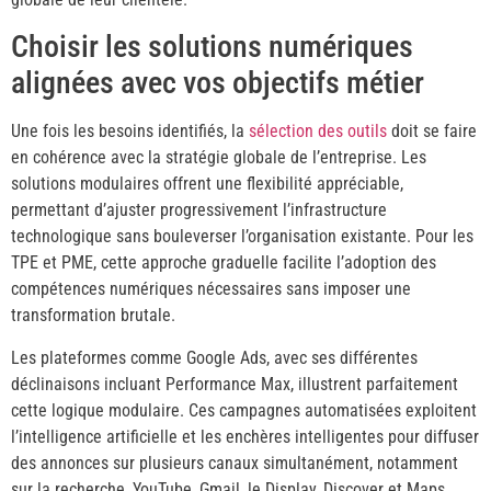
Choisir les solutions numériques
alignées avec vos objectifs métier
Une fois les besoins identifiés, la
sélection des outils
doit se faire
en cohérence avec la stratégie globale de l’entreprise. Les
solutions modulaires offrent une flexibilité appréciable,
permettant d’ajuster progressivement l’infrastructure
technologique sans bouleverser l’organisation existante. Pour les
TPE et PME, cette approche graduelle facilite l’adoption des
compétences numériques nécessaires sans imposer une
transformation brutale.
Les plateformes comme Google Ads, avec ses différentes
déclinaisons incluant Performance Max, illustrent parfaitement
cette logique modulaire. Ces campagnes automatisées exploitent
l’intelligence artificielle et les enchères intelligentes pour diffuser
des annonces sur plusieurs canaux simultanément, notamment
sur la recherche, YouTube, Gmail, le Display, Discover et Maps.