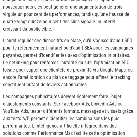
nouveaux mots clés peut générer une augmentation de trois
virgule un pour cent des performances, tandis qu’une hausse de
quatre-vingt-quinze pour cent des clics signale un intérêt
croissant du public cible.
L’audit régulier des dispositifs en place, qu’il s’agisse d’audit SEO
pour le référencement naturel ou d’audit SEA pour les campagnes
payantes, permet d’identifier les axes d’optimisation prioritaires.
Le netlinking pour renforcer l’autorité du site, l’optimisation SEO
locale pour capter une clientèle de proximité via Google Maps, ou
encore l’amélioration du plan de taggage pour affiner le tracking
constituent autant de leviers actionnables.
Les campagnes publicitaires doivent également faire l’objet
d’ajustements constants. Sur Facebook Ads, LinkedIn Ads ou
YouTube Ads, tester différents formats, messages et visuels grâce
aux tests A/B permet d’identifier les combinaisons les plus
performantes. L’intelligence artificielle intégrée dans des
solutions comme Performance Max facilite cette optimisation