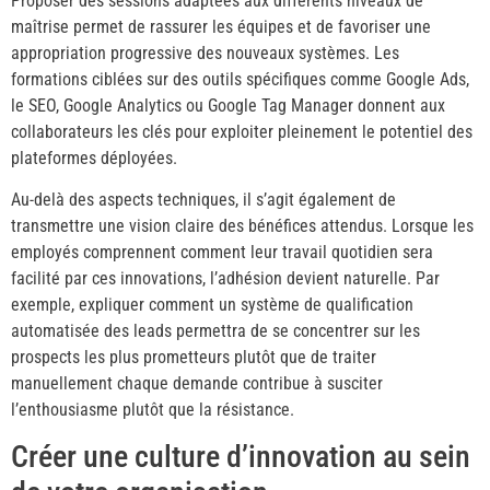
Proposer des sessions adaptées aux différents niveaux de
maîtrise permet de rassurer les équipes et de favoriser une
appropriation progressive des nouveaux systèmes. Les
formations ciblées sur des outils spécifiques comme Google Ads,
le SEO, Google Analytics ou Google Tag Manager donnent aux
collaborateurs les clés pour exploiter pleinement le potentiel des
plateformes déployées.
Au-delà des aspects techniques, il s’agit également de
transmettre une vision claire des bénéfices attendus. Lorsque les
employés comprennent comment leur travail quotidien sera
facilité par ces innovations, l’adhésion devient naturelle. Par
exemple, expliquer comment un système de qualification
automatisée des leads permettra de se concentrer sur les
prospects les plus prometteurs plutôt que de traiter
manuellement chaque demande contribue à susciter
l’enthousiasme plutôt que la résistance.
Créer une culture d’innovation au sein