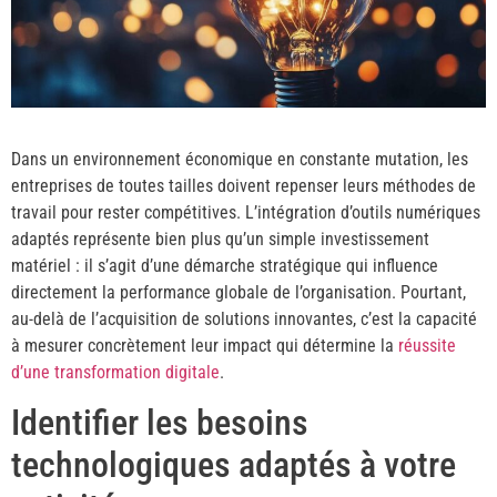
Dans un environnement économique en constante mutation, les
entreprises de toutes tailles doivent repenser leurs méthodes de
travail pour rester compétitives. L’intégration d’outils numériques
adaptés représente bien plus qu’un simple investissement
matériel : il s’agit d’une démarche stratégique qui influence
directement la performance globale de l’organisation. Pourtant,
au-delà de l’acquisition de solutions innovantes, c’est la capacité
à mesurer concrètement leur impact qui détermine la
réussite
d’une transformation digitale
.
Identifier les besoins
technologiques adaptés à votre