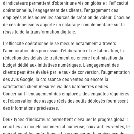
d’indicateurs permettent d’obtenir une vision globale : l’efficacité
opérationnelle, l’engagement des clients, l’engagement des
employés et les nouvelles sources de création de valeur. Chacune
de ces dimensions apporte un éclairage complémentaire sur la
réussite de la transformation digitale.
L’efficacité opérationnelle se mesure notamment à travers
l’amélioration des processus d’élaboration et de fabrication, la
réduction des délais de traitement ou encore l’optimisation du
budget dédié aux initiatives numériques. L’engagement des
clients peut être évalué par le taux de conversion, l’augmentation
des avis Google, la croissance des ventes ou encore la
satisfaction client mesurée via des baromètres dédiés.
Concernant l’engagement des employés, des enquêtes régulières
et l’observation des usages réels des outils déployés fournissent
des informations précieuses.
Deux types d’indicateurs permettent d’évaluer le progrès global :
ceux liés au modèle commercial numérisé, couvrant les ventes, le
marketing et les opérations, et ceux mesurant la croissance des