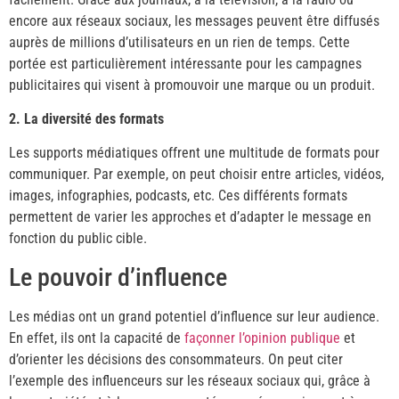
encore aux réseaux sociaux, les messages peuvent être diffusés
auprès de millions d’utilisateurs en un rien de temps. Cette
portée est particulièrement intéressante pour les campagnes
publicitaires qui visent à promouvoir une marque ou un produit.
2. La diversité des formats
Les supports médiatiques offrent une multitude de formats pour
communiquer. Par exemple, on peut choisir entre articles, vidéos,
images, infographies, podcasts, etc. Ces différents formats
permettent de varier les approches et d’adapter le message en
fonction du public cible.
Le pouvoir d’influence
Les médias ont un grand potentiel d’influence sur leur audience.
En effet, ils ont la capacité de
façonner l’opinion publique
et
d’orienter les décisions des consommateurs. On peut citer
l’exemple des influenceurs sur les réseaux sociaux qui, grâce à