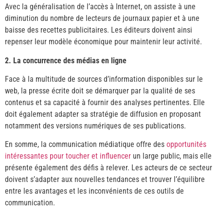
Avec la généralisation de l’accès à Internet, on assiste à une
diminution du nombre de lecteurs de journaux papier et à une
baisse des recettes publicitaires. Les éditeurs doivent ainsi
repenser leur modèle économique pour maintenir leur activité.
2. La concurrence des médias en ligne
Face à la multitude de sources d’information disponibles sur le
web, la presse écrite doit se démarquer par la qualité de ses
contenus et sa capacité à fournir des analyses pertinentes. Elle
doit également adapter sa stratégie de diffusion en proposant
notamment des versions numériques de ses publications.
En somme, la communication médiatique offre des
opportunités
intéressantes pour toucher et influencer
un large public, mais elle
présente également des défis à relever. Les acteurs de ce secteur
doivent s’adapter aux nouvelles tendances et trouver l’équilibre
entre les avantages et les inconvénients de ces outils de
communication.