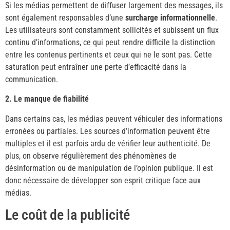
Si les médias permettent de diffuser largement des messages, ils
sont également responsables d’une
surcharge informationnelle
.
Les utilisateurs sont constamment sollicités et subissent un flux
continu d’informations, ce qui peut rendre difficile la distinction
entre les contenus pertinents et ceux qui ne le sont pas. Cette
saturation peut entraîner une perte d’efficacité dans la
communication.
2. Le manque de fiabilité
Dans certains cas, les médias peuvent véhiculer des informations
erronées ou partiales. Les sources d’information peuvent être
multiples et il est parfois ardu de vérifier leur authenticité. De
plus, on observe régulièrement des phénomènes de
désinformation ou de manipulation de l’opinion publique. Il est
donc nécessaire de développer son esprit critique face aux
médias.
Le coût de la publicité