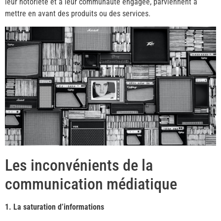
leur notoriété et à leur communauté engagée, parviennent à
mettre en avant des produits ou des services.
Les inconvénients de la
communication médiatique
1. La saturation d’informations