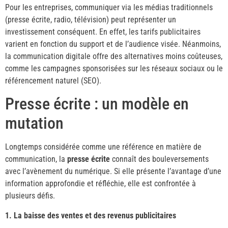
Pour les entreprises, communiquer via les médias traditionnels
(presse écrite, radio, télévision) peut représenter un
investissement conséquent. En effet, les tarifs publicitaires
varient en fonction du support et de l’audience visée. Néanmoins,
la communication digitale offre des alternatives moins coûteuses,
comme les campagnes sponsorisées sur les réseaux sociaux ou le
référencement naturel (SEO).
Presse écrite : un modèle en
mutation
Longtemps considérée comme une référence en matière de
communication, la
presse écrite
connaît des bouleversements
avec l’avènement du numérique. Si elle présente l’avantage d’une
information approfondie et réfléchie, elle est confrontée à
plusieurs défis.
1. La baisse des ventes et des revenus publicitaires