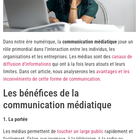
Dans notre ère numérique, la
communication médiatique
joue un
rôle primordial dans l’interaction entre les individus, les
organisations et les entreprises. Les médias sont des
canaux de
diffusion d’informations
qui ont à la fois leurs atouts et leurs
limites. Dans cet article, nous analyserons les
avantages et les
inconvénients de cette forme de communication
.
Les bénéfices de la
communication médiatique
1. La portée
Les médias permettent de
toucher un large public
rapidement et
facilement. Grâce aux journaux, à la télévision, à la radio ou