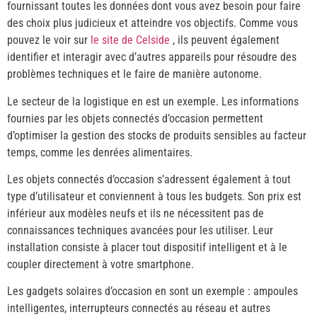
fournissant toutes les données dont vous avez besoin pour faire
des choix plus judicieux et atteindre vos objectifs. Comme vous
pouvez le voir sur
le site de Celside
, ils peuvent également
identifier et interagir avec d’autres appareils pour résoudre des
problèmes techniques et le faire de manière autonome.
Le secteur de la logistique en est un exemple. Les informations
fournies par les objets connectés d’occasion permettent
d’optimiser la gestion des stocks de produits sensibles au facteur
temps, comme les denrées alimentaires.
Les objets connectés d’occasion s’adressent également à tout
type d’utilisateur et conviennent à tous les budgets. Son prix est
inférieur aux modèles neufs et ils ne nécessitent pas de
connaissances techniques avancées pour les utiliser. Leur
installation consiste à placer tout dispositif intelligent et à le
coupler directement à votre smartphone.
Les gadgets solaires d’occasion en sont un exemple : ampoules
intelligentes, interrupteurs connectés au réseau et autres