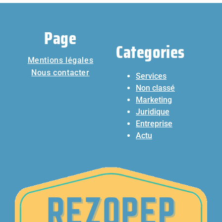
Page
Categories
Mentions légales
Nous contacter
Services
Non classé
Marketing
Juridique
Entreprise
Actu