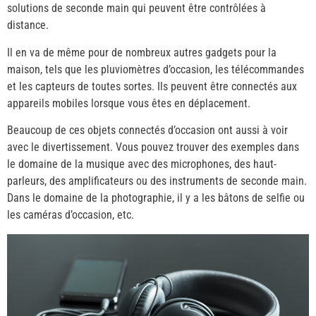
solutions de seconde main qui peuvent être contrôlées à
distance.
Il en va de même pour de nombreux autres gadgets pour la
maison, tels que les pluviomètres d’occasion, les télécommandes
et les capteurs de toutes sortes. Ils peuvent être connectés aux
appareils mobiles lorsque vous êtes en déplacement.
Beaucoup de ces objets connectés d’occasion ont aussi à voir
avec le divertissement. Vous pouvez trouver des exemples dans
le domaine de la musique avec des microphones, des haut-
parleurs, des amplificateurs ou des instruments de seconde main.
Dans le domaine de la photographie, il y a les bâtons de selfie ou
les caméras d’occasion, etc.