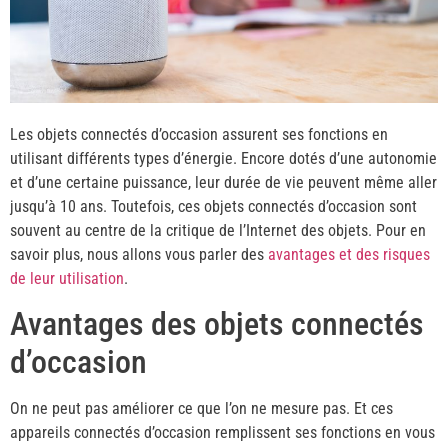
Les objets connectés d’occasion assurent ses fonctions en
utilisant différents types d’énergie. Encore dotés d’une autonomie
et d’une certaine puissance, leur durée de vie peuvent même aller
jusqu’à 10 ans. Toutefois, ces objets connectés d’occasion sont
souvent au centre de la critique de l’Internet des objets. Pour en
savoir plus, nous allons vous parler des
avantages et des risques
de leur utilisation
.
Avantages des objets connectés
d’occasion
On ne peut pas améliorer ce que l’on ne mesure pas. Et ces
appareils connectés d’occasion remplissent ses fonctions en vous