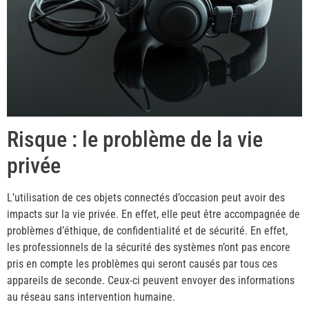
Risque : le problème de la vie
privée
L’utilisation de ces objets connectés d’occasion peut avoir des
impacts sur la vie privée. En effet, elle peut être accompagnée de
problèmes d’éthique, de confidentialité et de sécurité. En effet,
les professionnels de la sécurité des systèmes n’ont pas encore
pris en compte les problèmes qui seront causés par tous ces
appareils de seconde. Ceux-ci peuvent envoyer des informations
au réseau sans intervention humaine.