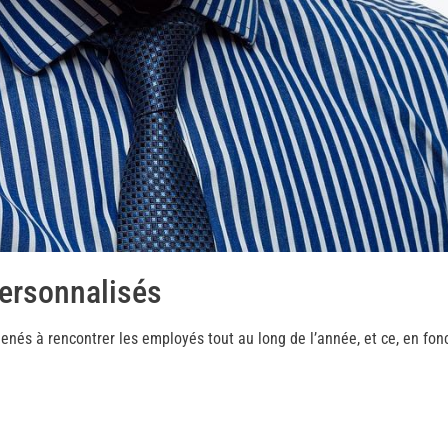
personnalisés
enés à rencontrer les employés tout au long de l’année, et ce, en fon