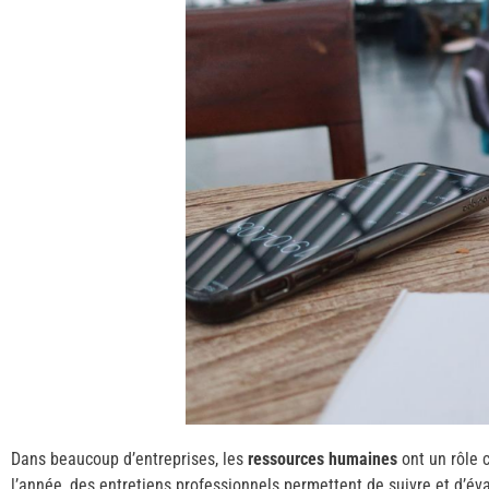
Dans beaucoup d’entreprises, les
ressources humaines
ont un rôle 
l’année, des entretiens professionnels permettent de suivre et d’éva