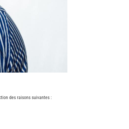
ction des raisons suivantes :