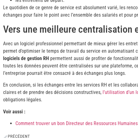
les entretiens de départ.
Le quotidien de ce genre de service est absolument varié, les rencon
échanges pour faire le point avec l’ensemble des salariés et pour p
Vers une meilleure centralisation
Avec un logiciel professionnel permettant de mieux gérer les entret
permet d’optimiser le temps de travail du service en automatisant c
logiciels de gestion RH
permettent aussi de profiter de fonctionnali
toutes les données peuvent être centralisées sur une plateforme, ce
l’entreprise pourrait être consacré à des échanges plus longs.
En conclusion, si les échanges entre les services RH et les collabo
claires et de prendre des décisions constructives,
l’utilisation d’un 
obligations légales.
Voir aussi :
Comment trouver un bon Directeur des Ressources Humaines
PRÉCÉDENT