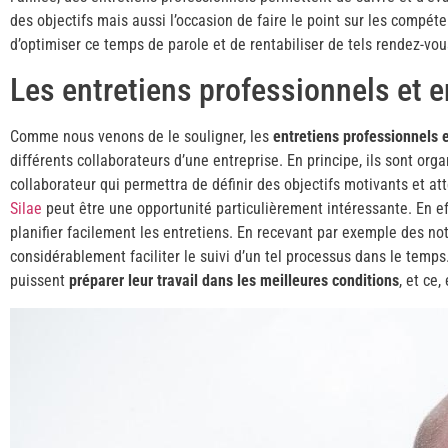
des objectifs mais aussi l’occasion de faire le point sur les compét
d’optimiser ce temps de parole et de rentabiliser de tels rendez-vous.
Les entretiens professionnels et e
Comme nous venons de le souligner, les
entretiens professionnels 
différents collaborateurs d’une entreprise. En principe, ils sont or
collaborateur qui permettra de définir des objectifs motivants et at
Silae
peut être une opportunité particulièrement intéressante. En ef
planifier facilement les entretiens. En recevant par exemple des no
considérablement faciliter le suivi d’un tel processus dans le temps.
puissent
préparer leur travail dans les meilleures conditions
, et ce