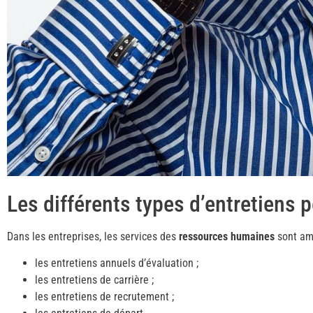
Les différents types d’entretiens 
Dans les entreprises, les services des
ressources humaines
sont am
les entretiens annuels d’évaluation ;
les entretiens de carrière ;
les entretiens de recrutement ;