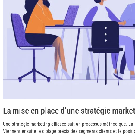
La mise en place d’une stratégie marke
Une stratégie marketing efficace suit un processus méthodique. La 
Viennent ensuite le ciblage précis des segments clients et le posit