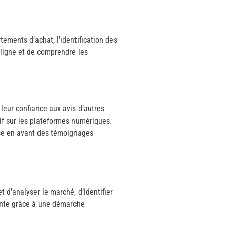
ments d’achat, l’identification des
 ligne et de comprendre les
leur confiance aux avis d’autres
if sur les plateformes numériques.
ise en avant des témoignages
 d’analyser le marché, d’identifier
stante grâce à une démarche