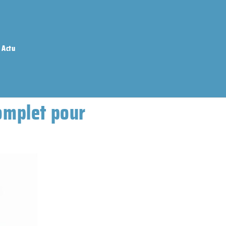
Actu
complet pour