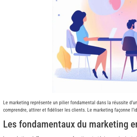
Le marketing représente un pilier fondamental dans la réussite d’u
comprendre, attirer et fidéliser les clients. Le marketing façonne 
Les fondamentaux du marketing en