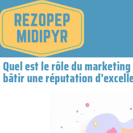
Quel est le rôle du marketing
bâtir une réputation d’excell