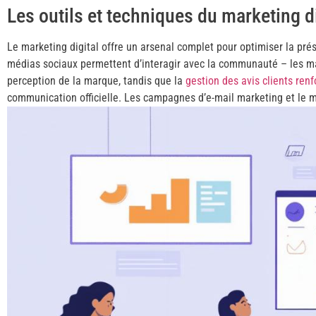
Les outils et techniques du marketing di
Le marketing digital offre un arsenal complet pour optimiser la pré
médias sociaux permettent d’interagir avec la communauté – les ma
perception de la marque, tandis que la
gestion des avis clients renf
communication officielle. Les campagnes d’e-mail marketing et le m