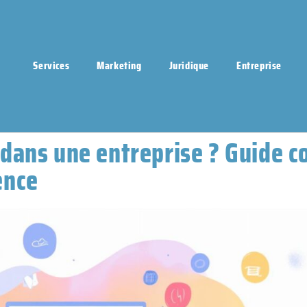
Services
Marketing
Juridique
Entreprise
 dans une entreprise ? Guide 
ence