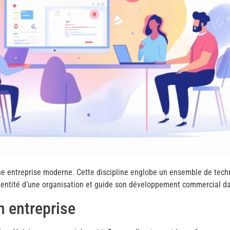
ne entreprise moderne. Cette discipline englobe un ensemble de tech
l’identité d’une organisation et guide son développement commercial 
 entreprise