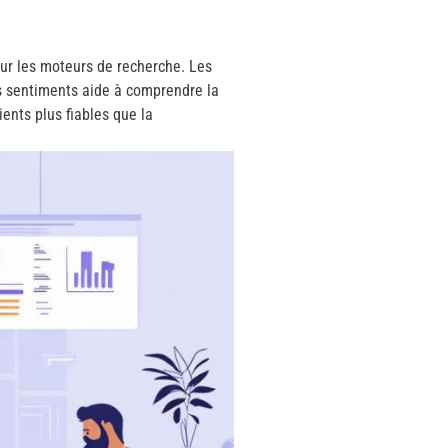
sur les moteurs de recherche. Les
s sentiments aide à comprendre la
ents plus fiables que la