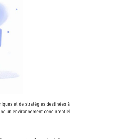
niques et de stratégies destinées à
dans un environnement concurrentiel.