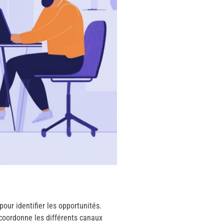
ur identifier les opportunités.
 coordonne les différents canaux