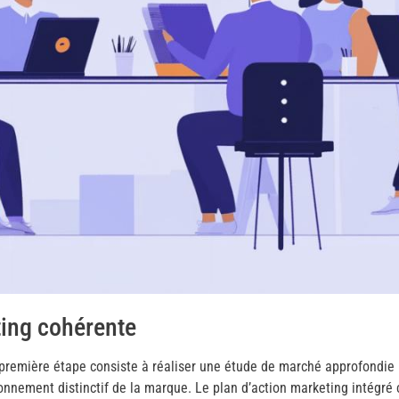
ting cohérente
première étape consiste à réaliser une étude de marché approfondie po
ionnement distinctif de la marque. Le plan d’action marketing intégré