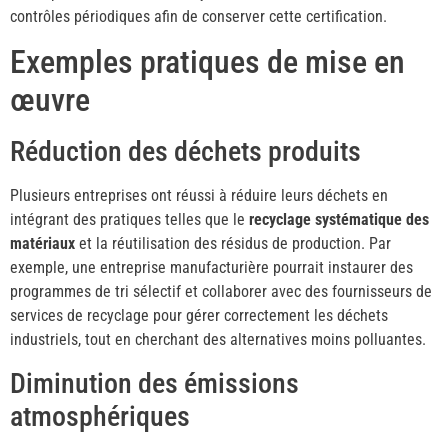
contrôles périodiques afin de conserver cette certification.
Exemples pratiques de mise en
œuvre
Réduction des déchets produits
Plusieurs entreprises ont réussi à réduire leurs déchets en
intégrant des pratiques telles que le
recyclage systématique des
matériaux
et la réutilisation des résidus de production. Par
exemple, une entreprise manufacturière pourrait instaurer des
programmes de tri sélectif et collaborer avec des fournisseurs de
services de recyclage pour gérer correctement les déchets
industriels, tout en cherchant des alternatives moins polluantes.
Diminution des émissions
atmosphériques