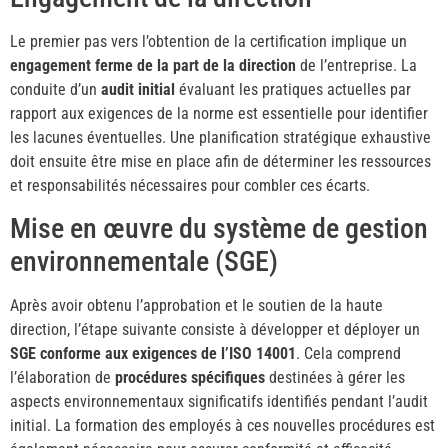
Le premier pas vers l’obtention de la certification implique un
engagement ferme de la part de la direction
de l’entreprise. La
conduite d’un
audit initial
évaluant les pratiques actuelles par
rapport aux exigences de la norme est essentielle pour identifier
les lacunes éventuelles. Une planification stratégique exhaustive
doit ensuite être mise en place afin de déterminer les ressources
et responsabilités nécessaires pour combler ces écarts.
Mise en œuvre du système de gestion
environnementale (SGE)
Après avoir obtenu l’approbation et le soutien de la haute
direction, l’étape suivante consiste à développer et déployer un
SGE conforme aux exigences de l’ISO 14001
. Cela comprend
l’élaboration de
procédures spécifiques
destinées à gérer les
aspects environnementaux significatifs identifiés pendant l’audit
initial. La formation des employés à ces nouvelles procédures est