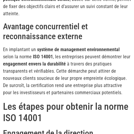
de fixer des objectifs clairs et d’assurer un suivi constant de leur
atteinte.
Avantage concurrentiel et
reconnaissance externe
En implantant un
système de management environnemental
selon la norme
ISO 14001
, les entreprises peuvent démontrer leur
engagement envers la durabilité
à travers des pratiques
transparents et vérifiables. Cette démarche peut attirer de
nouveaux clients soucieux de leur propre empreinte écologique.
De surcroît, la certification rend une entreprise plus attractive
pour les investisseurs et partenaires commerciaux potentiels.
Les étapes pour obtenir la norme
ISO 14001
Engagement de la direction