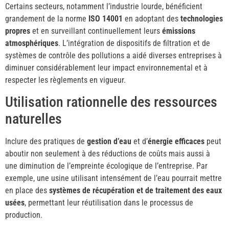
Certains secteurs, notamment l’industrie lourde, bénéficient
grandement de la norme
ISO 14001
en adoptant des
technologies
propres
et en surveillant continuellement leurs
émissions
atmosphériques
. L’intégration de dispositifs de filtration et de
systèmes de contrôle des pollutions a aidé diverses entreprises à
diminuer considérablement leur impact environnemental et à
respecter les règlements en vigueur.
Utilisation rationnelle des ressources
naturelles
Inclure des pratiques de
gestion d’eau
et d’
énergie efficaces
peut
aboutir non seulement à des réductions de coûts mais aussi à
une diminution de l’empreinte écologique de l’entreprise. Par
exemple, une usine utilisant intensément de l’eau pourrait mettre
en place des
systèmes de récupération et de traitement des eaux
usées
, permettant leur réutilisation dans le processus de
production.