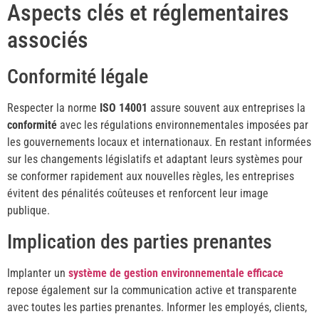
Aspects clés et réglementaires
associés
Conformité légale
Respecter la norme
ISO 14001
assure souvent aux entreprises la
conformité
avec les régulations environnementales imposées par
les gouvernements locaux et internationaux. En restant informées
sur les changements législatifs et adaptant leurs systèmes pour
se conformer rapidement aux nouvelles règles, les entreprises
évitent des pénalités coûteuses et renforcent leur image
publique.
Implication des parties prenantes
Implanter un
système de gestion environnementale efficace
repose également sur la communication active et transparente
avec toutes les parties prenantes. Informer les employés, clients,