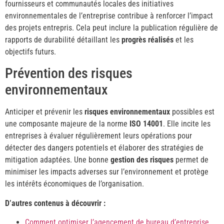
fournisseurs et communautés locales des initiatives
environnementales de l’entreprise contribue à renforcer l’impact
des projets entrepris. Cela peut inclure la publication régulière de
rapports de durabilité détaillant les
progrès réalisés
et les
objectifs futurs.
Prévention des risques
environnementaux
Anticiper et prévenir les
risques environnementaux
possibles est
une composante majeure de la norme
ISO 14001
. Elle incite les
entreprises à évaluer régulièrement leurs opérations pour
détecter des dangers potentiels et élaborer des stratégies de
mitigation adaptées. Une bonne
gestion des risques
permet de
minimiser les impacts adverses sur l’environnement et protège
les intérêts économiques de l’organisation.
D’autres contenus à découvrir :
Comment optimiser l’agencement de bureau d’entreprise