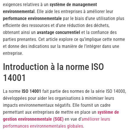
exigences relatives à un
système de management
environnemental
. Elle aide les entreprises à améliorer leur
performance environnementale
par le biais d’une utilisation plus
efficiente des ressources et d’une réduction des déchets,
obtenant ainsi un
avantage concurrentiel
et la confiance des
parties prenantes. Cet article explore ce qu’implique cette norme
et donne des indications sur la manière de l’intégrer dans une
entreprise.
Introduction à la norme ISO
14001
La norme
ISO 14001
fait partie des normes de la série ISO 14000,
développées pour aider les organisations à minimiser leurs
impacts environnementaux négatifs. Elle fournit un cadre
permettant aux entreprises de mettre en place un
système de
gestion environnementale (SGE)
en vue d’
améliorer leurs
performances environnementales globales
.