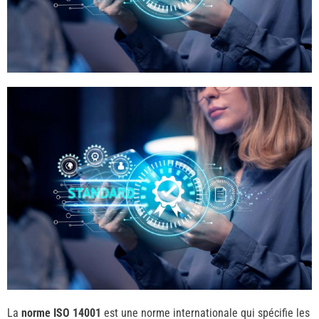
La
norme ISO 14001
est une norme internationale qui spécifie les