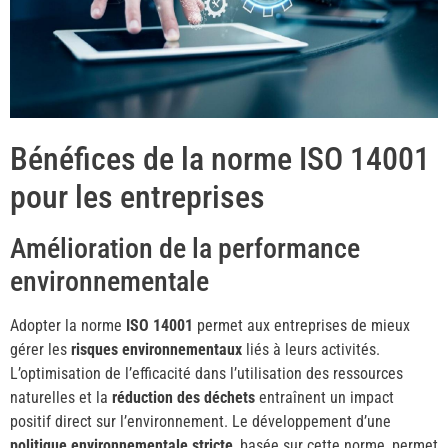
Bénéfices de la norme ISO 14001
pour les entreprises
Amélioration de la performance
environnementale
Adopter la norme
ISO 14001
permet aux entreprises de mieux
gérer les
risques environnementaux
liés à leurs activités.
L’optimisation de l’efficacité dans l’utilisation des ressources
naturelles et la
réduction des déchets
entraînent un impact
positif direct sur l’environnement. Le développement d’une
politique environnementale stricte
, basée sur cette norme, permet