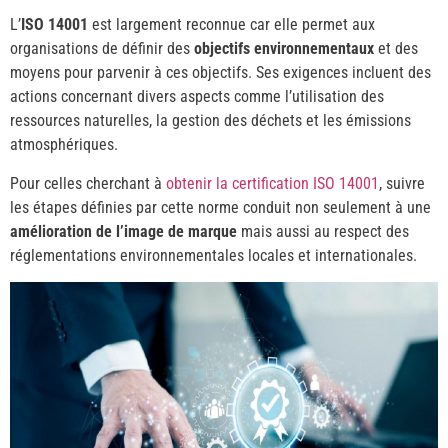
L’
ISO 14001
est largement reconnue car elle permet aux
organisations de définir des
objectifs environnementaux
et des
moyens pour parvenir à ces objectifs. Ses exigences incluent des
actions concernant divers aspects comme l’utilisation des
ressources naturelles, la gestion des déchets et les émissions
atmosphériques.
Pour celles cherchant à
obtenir la certification ISO 14001
, suivre
les étapes définies par cette norme conduit non seulement à une
amélioration de l’image de marque
mais aussi au respect des
réglementations environnementales locales et internationales.