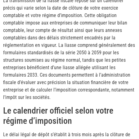
La transmission de la liasse fiscale repose sur un calendrier
précis qui varie selon la date de clôture de votre exercice
comptable et votre régime d’imposition. Cette obligation
comptable impose aux entreprises de communiquer leur bilan
comptable, leur compte de résultat ainsi que leurs annexes
comptables dans des délais strictement encadrés par la
réglementation en vigueur. La liasse comprend généralement des
formulaires standardisés de la série 2050 à 2059 pour les
structures soumises au régime normal, tandis que les petites
entreprises bénéficient d’une liasse allégée utilisant les
formulaires 2033. Ces documents permettent à l’administration
fiscale d’évaluer avec précision la situation financière de votre
entreprise et de calculer l’imposition correspondante, notamment
l’impôt sur les sociétés.
Le calendrier officiel selon votre
régime d’imposition
Le délai légal de dépôt s’établit à trois mois après la clôture de