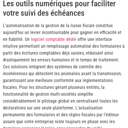
Les outils numériques pour faciliter
votre suivi des échéances
L’automatisation de la gestion de la liasse fiscale constitue
aujourd’hui un levier incontournable pour gagner en efficacité et
en fiabilité. Un
logiciel comptable dédié
offre une interface
intuitive permettant un remplissage automatisé des formulaires à
partir des écritures comptables déjà saisies, réduisant ainsi
drastiquement les erreurs humaines et le temps de traitement.
Ces solutions intègrent des systèmes de contrôle des
incohérences qui détectent les anomalies avant la transmission,
garantissant une meilleure conformité aux réglementations
fiscales. Pour les structures gérant plusieurs entités, la
fonctionnalité de gestion multi-sociétés simplifie
considérablement le pilotage global en centralisant toutes les
déclarations sur une seule plateforme. L’actualisation
permanente des formulaires et des règles fiscales par l’éditeur
assure que votre entreprise reste toujours en phase avec les