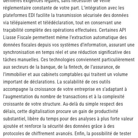
dernières exigences légales, sans nécessiter de veille
réglementaire constante de votre part. L’intégration avec les
plateformes EDI facilite la transmission sécurisée des données
via télépaiement et télédéclaration, tout en conservant une
traçabilité complète des opérations effectuées. Certaines API
Liasse Fiscale permettent même l’extraction automatique des
données fiscales depuis vos systèmes d’information, assurant une
synchronisation en temps réel et une réduction significative des
tâches manuelles. Ces technologies conviennent particulièrement
aux secteurs de la banque, de la fintech, de l’assurance, de
l’immobilier et aux cabinets comptables qui traitent un volume
important de déclarations. La scalabilité de ces outils
accompagne la croissance de votre entreprise en s’adaptant à
l’augmentation du nombre de transactions et à la complexité
croissante de votre structure. Au-delà du simple respect des
délais, cette digitalisation procure un gain de productivité
substantiel, libère du temps pour des analyses à plus forte valeur
ajoutée et renforce la sécurité des données grâce à des
protocoles de chiffrement avancés. Enfin, la possibilité de tester