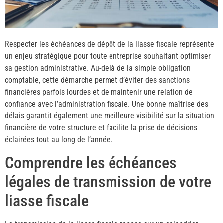
Respecter les échéances de dépôt de la liasse fiscale représente
un enjeu stratégique pour toute entreprise souhaitant optimiser
sa gestion administrative. Au-delà de la simple obligation
comptable, cette démarche permet d’éviter des sanctions
financières parfois lourdes et de maintenir une relation de
confiance avec l’administration fiscale. Une bonne maîtrise des
délais garantit également une meilleure visibilité sur la situation
financière de votre structure et facilite la prise de décisions
éclairées tout au long de l’année.
Comprendre les échéances
légales de transmission de votre
liasse fiscale