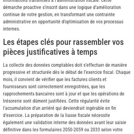
informations transmises à l’administration fiscale. Cette
démarche proactive s’inscrit dans une logique d’amélioration
continue de votre gestion, en transformant une contrainte
administrative en opportunité d’optimisation de vos processus
internes.
Les étapes clés pour rassembler vos
pièces justificatives à temps
La collecte des données comptables doit s’effectuer de manière
progressive et structurée dès le début de l’exercice fiscal. Chaque
mois, il convient de vérifier que les factures clients et
fournisseurs sont correctement enregistrées, que les
rapprochements bancaires sont à jour et que les opérations de
trésorerie sont dûment justifiées. Cette régularité évite
l’accumulation d’un arriéré qui deviendrait ingérable en fin
d’exercice. La préparation de la liasse fiscale nécessite
également une validation interne des données avant leur saisie
définitive dans les formulaires 2050-2059 ou 2033 selon votre