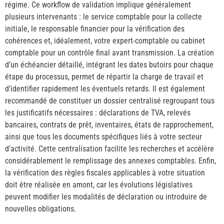
régime. Ce workflow de validation implique généralement
plusieurs intervenants : le service comptable pour la collecte
initiale, le responsable financier pour la vérification des
cohérences et, idéalement, votre expert-comptable ou cabinet
comptable pour un contrôle final avant transmission. La création
d’un échéancier détaillé, intégrant les dates butoirs pour chaque
étape du processus, permet de répartir la charge de travail et
d’identifier rapidement les éventuels retards. Il est également
recommandé de constituer un dossier centralisé regroupant tous
les justificatifs nécessaires : déclarations de TVA, relevés
bancaires, contrats de prêt, inventaires, états de rapprochement,
ainsi que tous les documents spécifiques liés à votre secteur
d’activité. Cette centralisation facilite les recherches et accélère
considérablement le remplissage des annexes comptables. Enfin,
la vérification des règles fiscales applicables à votre situation
doit être réalisée en amont, car les évolutions législatives
peuvent modifier les modalités de déclaration ou introduire de
nouvelles obligations.