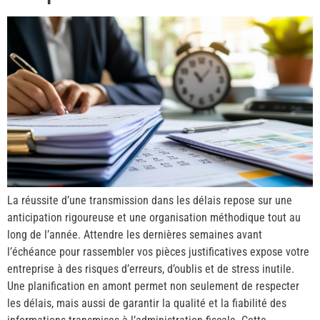
La réussite d’une transmission dans les délais repose sur une
anticipation rigoureuse et une organisation méthodique tout au
long de l’année. Attendre les dernières semaines avant
l’échéance pour rassembler vos pièces justificatives expose votre
entreprise à des risques d’erreurs, d’oublis et de stress inutile.
Une planification en amont permet non seulement de respecter
les délais, mais aussi de garantir la qualité et la fiabilité des