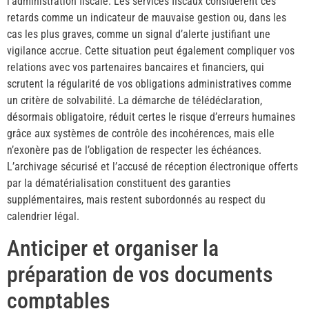
l’administration fiscale. Les services fiscaux considèrent ces
retards comme un indicateur de mauvaise gestion ou, dans les
cas les plus graves, comme un signal d’alerte justifiant une
vigilance accrue. Cette situation peut également compliquer vos
relations avec vos partenaires bancaires et financiers, qui
scrutent la régularité de vos obligations administratives comme
un critère de solvabilité. La démarche de télédéclaration,
désormais obligatoire, réduit certes le risque d’erreurs humaines
grâce aux systèmes de contrôle des incohérences, mais elle
n’exonère pas de l’obligation de respecter les échéances.
L’archivage sécurisé et l’accusé de réception électronique offerts
par la dématérialisation constituent des garanties
supplémentaires, mais restent subordonnés au respect du
calendrier légal.
Anticiper et organiser la
préparation de vos documents
comptables