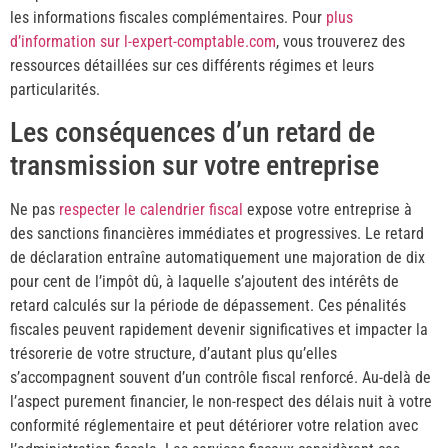
les informations fiscales complémentaires. Pour
plus
d’information sur l-expert-comptable.com
, vous trouverez des
ressources détaillées sur ces différents régimes et leurs
particularités.
Les conséquences d’un retard de
transmission sur votre entreprise
Ne pas
respecter le calendrier fiscal
expose votre entreprise à
des sanctions financières immédiates et progressives. Le retard
de déclaration entraîne automatiquement une majoration de dix
pour cent de l’impôt dû, à laquelle s’ajoutent des intérêts de
retard calculés sur la période de dépassement. Ces pénalités
fiscales peuvent rapidement devenir significatives et impacter la
trésorerie de votre structure, d’autant plus qu’elles
s’accompagnent souvent d’un contrôle fiscal renforcé. Au-delà de
l’aspect purement financier, le non-respect des délais nuit à votre
conformité réglementaire et peut détériorer votre relation avec